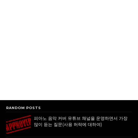
RANDOM POSTS
피아노 음악 커버 유튜브 채널을 운영하면서 가장
많이 듣는 질문(사용 허락에 대하여)