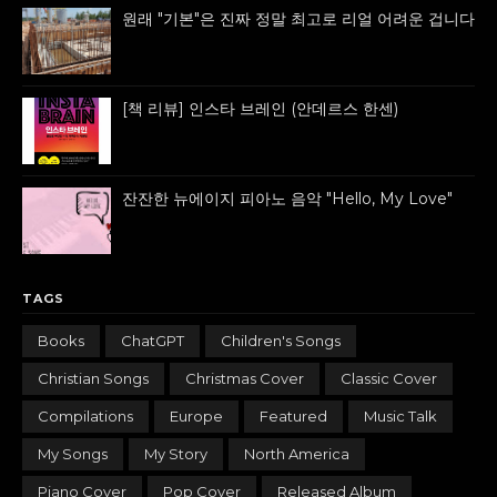
원래 "기본"은 진짜 정말 최고로 리얼 어려운 겁니다
[책 리뷰] 인스타 브레인 (안데르스 한센)
잔잔한 뉴에이지 피아노 음악 "Hello, My Love"
TAGS
Books
ChatGPT
Children's Songs
Christian Songs
Christmas Cover
Classic Cover
Compilations
Europe
Featured
Music Talk
My Songs
My Story
North America
Piano Cover
Pop Cover
Released Album