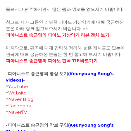
들으시고 연주하시면서 많은 쉼과 위로를 얻으시기 바랍니다.
참고로 제가 그동안 리뷰한 피아노 가상악기에 대해 궁금하신
분은 아래 링크 참고해주시기 바랍니다. ^^
피아니스트 송근영의 피아노 가상악기 리뷰 전체 보기
마지막으로, 편곡에 대해 간략히 정리해 놓은 게시글도 있는데
편곡에 대해 궁금하신 분들은 한 번 참고해 보시기 바랍니다.
피아니스트 송근영의 피아노 편곡 TIP 바로가기
-피아니스트 송근영의 영상 보기
(
Keunyoung Song’s
videos
)
-
YouTube
*
Website
*
Naver Blog
*
Facebook
*
NaverTV
*
-피아니스트 송근영의 악보 구입
(
Keunyoung Song’s