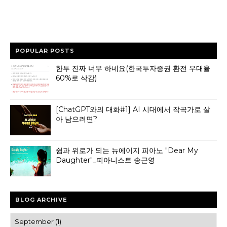
POPULAR POSTS
한투 진짜 너무 하네요(한국투자증권 환전 우대율
60%로 삭감)
[ChatGPT와의 대화#1] AI 시대에서 작곡가로 살
아 남으려면?
쉼과 위로가 되는 뉴에이지 피아노 "Dear My
Daughter"_피아니스트 송근영
BLOG ARCHIVE