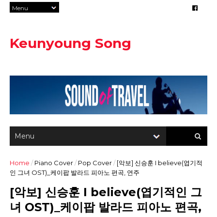
Keunyoung Song
Home
/
Piano Cover
/
Pop Cover
/
[악보] 신승훈 I believe(엽기적
인 그녀 OST)_케이팝 발라드 피아노 편곡, 연주
[악보] 신승훈 I believe(엽기적인 그
녀 OST)_케이팝 발라드 피아노 편곡,