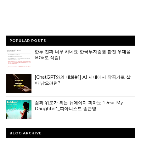
POPULAR POSTS
한투 진짜 너무 하네요(한국투자증권 환전 우대율
60%로 삭감)
[ChatGPT와의 대화#1] AI 시대에서 작곡가로 살
아 남으려면?
쉼과 위로가 되는 뉴에이지 피아노 "Dear My
Daughter"_피아니스트 송근영
BLOG ARCHIVE