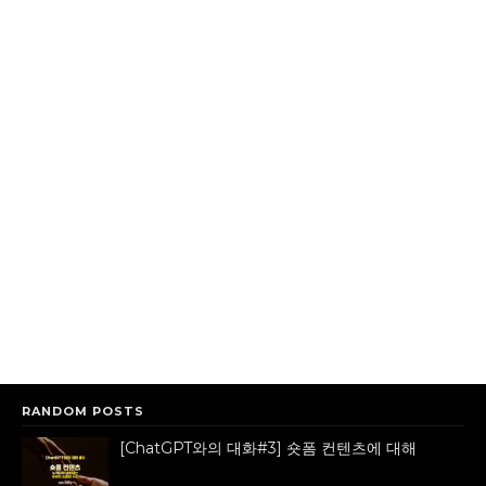
RANDOM POSTS
[ChatGPT와의 대화#3] 숏폼 컨텐츠에 대해