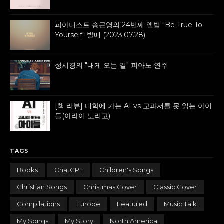
피아니스트 송근영의 24번째 앨범 "Be True To
Yourself" 발매 (2023.07.28)
성시경의 "내게 오는 길" 피아노 연주
[책 리뷰] 대학에 가는 AI vs 교과서를 못 읽는 아이
들(아라이 노리고)
TAGS
Books
ChatGPT
Children's Songs
Christian Songs
Christmas Cover
Classic Cover
Compilations
Europe
Featured
Music Talk
My Songs
My Story
North America