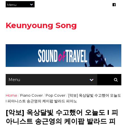
Keunyoung Song
Home
/
Piano Cover
/
Pop Cover
/
[악보] 옥상달빛 수고했어 오늘도
I 피아니스트 송근영의 케이팝 발라드 피아노
[악보] 옥상달빛 수고했어 오늘도 I 피
아니스트 송근영의 케이팝 발라드 피