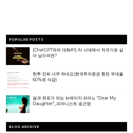
POPULAR POSTS
[ChatGPT와의 대화#1] AI 시대에서 작곡가로 살
아 남으려면?
한투 진짜 너무 하네요(한국투자증권 환전 우대율
60%로 삭감)
쉼과 위로가 되는 뉴에이지 피아노 "Dear My
Daughter"_피아니스트 송근영
BLOG ARCHIVE