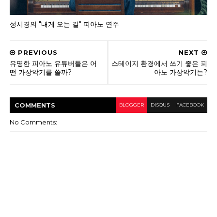
성시경의 "내게 오는 길" 피아노 연주
PREVIOUS
NEXT
유명한 피아노 유튜버들은 어
스테이지 환경에서 쓰기 좋은 피
떤 가상악기를 쓸까?
아노 가상악기는?
COMMENT
S
BLOGGER
DISQUS
FACEBOOK
No Comments: