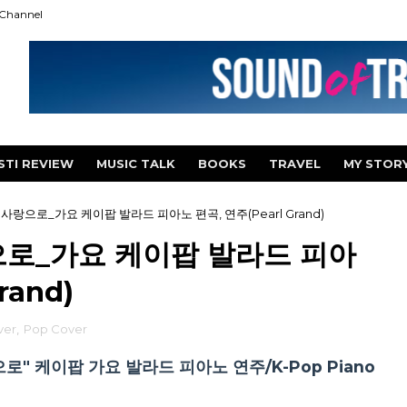
Channel
STI REVIEW
MUSIC TALK
BOOKS
TRAVEL
MY STOR
사랑으로_가요 케이팝 발라드 피아노 편곡, 연주(Pearl Grand)
으로_가요 케이팝 발라드 피아
rand)
ver
,
Pop Cover
" 케이팝 가요 발라드 피아노 연주/K-Pop Piano