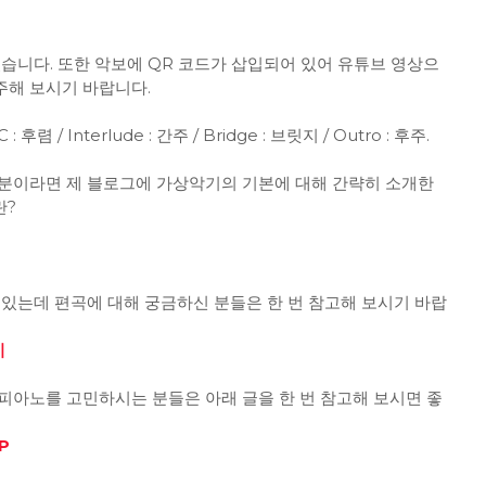
졌습니다. 또한 악보에 QR 코드가 삽입되어 있어 유튜브 영상으
주해 보시기 바랍니다.
 : 후렴 / Interlude : 간주 / Bridge : 브릿지 / Outro : 후주.
분이라면 제 블로그에 가상악기의 기본에 대해 간략히 소개한
란?
 있는데 편곡에 대해 궁금하신 분들은 한 번 참고해 보시기 바랍
기
피아노를 고민하시는 분들은 아래 글을 한 번 참고해 보시면 좋
P