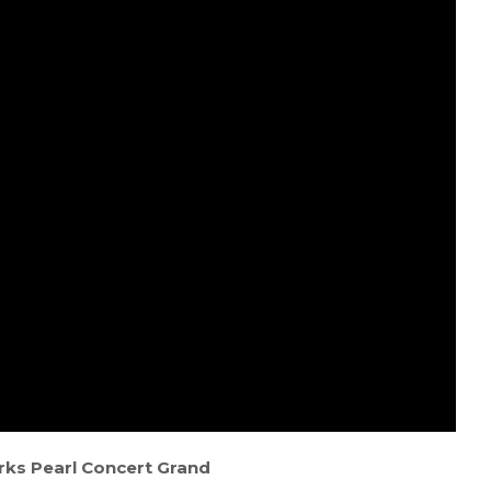
ks Pearl Concert Grand