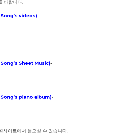
를 바랍니다.
Song’s videos
)
-
Song’s Sheet Music)
-
Song’s piano album
)
-
 음원사이트에서 들으실 수 있습니다.