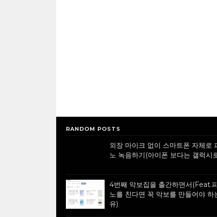
RANDOM POSTS
외장 마이크 없이 스마트폰 자체로 
노 녹음하기(아이폰 보다는 갤럭시로
4번째 악보집을 출간하면서(Feat.
노를 친다면 꼭 악보를 만들어야 하
유)