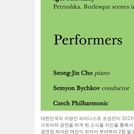
대한민국의 자랑인 피아니스트 조성진이 2023년
스트라와 공연을 하게 된 소식을 지인을 통해서
공연장 좌석은 매진이 되어서 부랴부랴 2창 발코