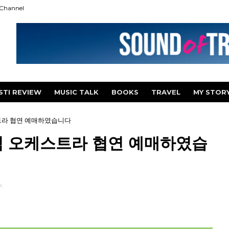
Channel
STI REVIEW
MUSIC TALK
BOOKS
TRAVEL
MY STOR
라 협연 예매하였습니다
 오케스트라 협연 예매하였습
k