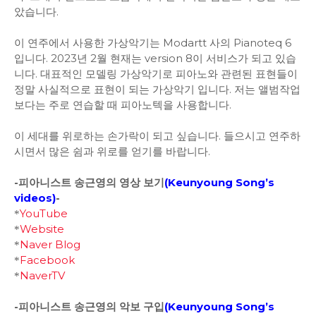
았습니다.
이 연주에서 사용한 가상악기는 Modartt 사의 Pianoteq 6
입니다. 2023년 2월 현재는 version 8이 서비스가 되고 있습
니다. 대표적인 모델링 가상악기로 피아노와 관련된 표현들이
정말 사실적으로 표현이 되는 가상악기 입니다. 저는 앨범작업
보다는 주로 연습할 때 피아노텍을 사용합니다.
이 세대를 위로하는 손가락이 되고 싶습니다. 들으시고 연주하
시면서 많은 쉼과 위로를 얻기를 바랍니다.
-피아니스트 송근영의 영상 보기
(
Keunyoung Song’s
videos
)
-
YouTube
*
Website
*
Naver Blog
*
Facebook
*
NaverTV
*
-피아니스트 송근영의 악보 구입
(
Keunyoung Song’s