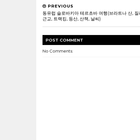
PREVIOUS
동유럽 슬로바키아 테르초바 여행(브라트나 산, 
근교, 트랙킹, 등산, 산책, 날씨)
POST
COMMENT
No Comments: