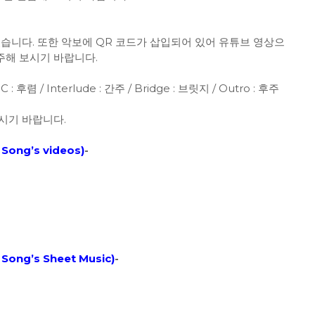
졌습니다. 또한 악보에 QR 코드가 삽입되어 있어 유튜브 영상으
주해 보시기 바랍니다.
C : 후렴 / Interlude : 간주 / Bridge : 브릿지 / Outro : 후주
시기 바랍니다.
Song’s videos
)
-
Song’s Sheet Music)
-