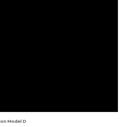
ion Model D