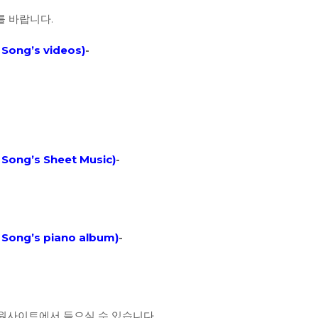
 바랍니다.
Song’s videos
)
-
Song’s Sheet Music)
-
Song’s piano album
)
-
 음원사이트에서 들으실 수 있습니다.