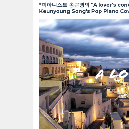
*피아니스트 송근영의 "A lover's con
Keunyoung Song's Pop Piano Co