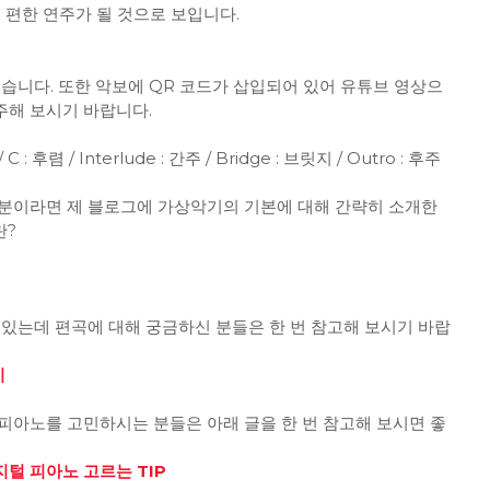
 편한 연주가 될 것으로 보입니다.
졌습니다. 또한 악보에 QR 코드가 삽입되어 있어 유튜브 영상으
주해 보시기 바랍니다.
 C : 후렴 / Interlude : 간주 / Bridge : 브릿지 / Outro : 후주
분이라면 제 블로그에 가상악기의 기본에 대해 간략히 소개한
란?
 있는데 편곡에 대해 궁금하신 분들은 한 번 참고해 보시기 바랍
기
피아노를 고민하시는 분들은 아래 글을 한 번 참고해 보시면 좋
털 피아노 고르는 TIP