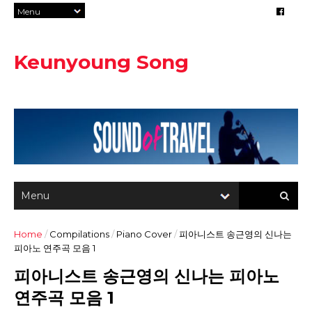
Keunyoung Song
Home
/
Compilations
/
Piano Cover
/
피아니스트 송근영의 신나는
피아노 연주곡 모음 1
피아니스트 송근영의 신나는 피아노
연주곡 모음 1