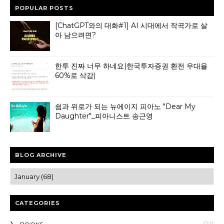
POPULAR POSTS
[ChatGPT와의 대화#1] AI 시대에서 작곡가로 살
아 남으려면?
한투 진짜 너무 하네요(한국투자증권 환전 우대율
60%로 삭감)
쉼과 위로가 되는 뉴에이지 피아노 "Dear My
Daughter"_피아니스트 송근영
BLOG ARCHIVE
CATEGORIES
(21)