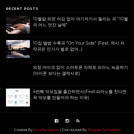
RECENT POSTS
10월말 되면 어김 없이 여기저기서 들리는 곡 "10월
의 어느 멋진 날에"
10집 앨범 수록곡 "On Your Side" (Feat. 역시 자
작곡은 인기가 별로 없어...)
외장 마이크 없이 스마트폰 자체로 피아노 녹음하기
(아이폰 보다는 갤럭시로)
4번째 악보집을 출간하면서(Feat.피아노를 친다면
꼭 악보를 만들어야 하는 이유)
Created By
SoraTemplates
| Distributed By
Blogger Templates