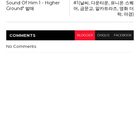
Sound Of Him 1 - Higher
#1(날씨, 다운타운, 유니온 스퀘
Ground" 발매
어, 금문교, 알카트라즈, 영화 더
락, 야경)
COMMENT
S
BLOGGER
DISQUS
FACEBOOK
No Comments: