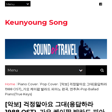
Keunyoung Song
Home
/
Piano Cover
/
Pop Cover
/
[악보] 걱정말아요 그대(응답하라
1988 OST)_가요 케이팝 발라드 피아노 편곡, 연주/K-Pop Ballad
Piano(True Keys)
[악보] 걱정말아요 그대(응답하라
1988 OST)_가요 케이팝 발라드 피아