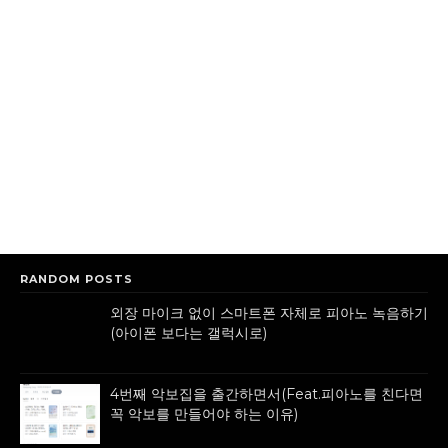
RANDOM POSTS
외장 마이크 없이 스마트폰 자체로 피아노 녹음하기
(아이폰 보다는 갤럭시로)
4번째 악보집을 출간하면서(Feat.피아노를 친다면
꼭 악보를 만들어야 하는 이유)