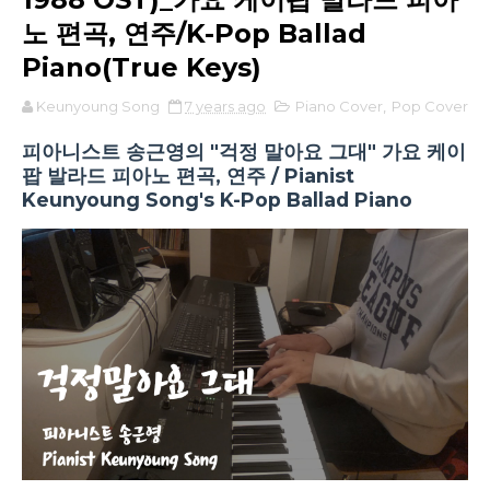
노 편곡, 연주/K-Pop Ballad
Piano(True Keys)
Keunyoung Song
7 years ago
Piano Cover
,
Pop Cover
피아니스트 송근영의 "걱정 말아요 그대" 가요 케이
팝 발라드 피아노 편곡, 연주 / Pianist
Keunyoung Song's K-Pop Ballad Piano