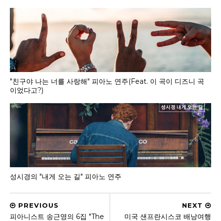
"친구야 나는 너를 사랑해" 피아노 연주(Feat. 이 곡이 디즈니 곡
이었다고?)
성시경의 "내게 오는 길" 피아노 연주
PREVIOUS
NEXT
피아니스트 송근영의 6집 "The
미국 샌프란시스코 배낭여행