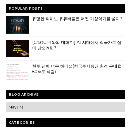
POPULAR POSTS
유명한 피아노 유튜버들은 어떤 가상악기를 쓸까?
[ChatGPT와의 대화#1] AI 시대에서 작곡가로 살
아 남으려면?
한투 진짜 너무 하네요(한국투자증권 환전 우대율
60%로 삭감)
BLOG ARCHIVE
CATEGORIES