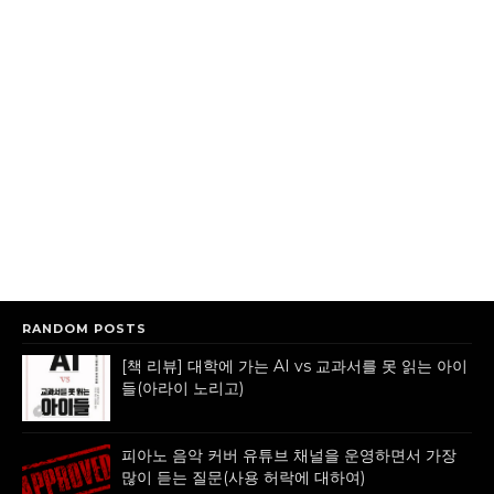
RANDOM POSTS
[책 리뷰] 대학에 가는 AI vs 교과서를 못 읽는 아이
들(아라이 노리고)
피아노 음악 커버 유튜브 채널을 운영하면서 가장
많이 듣는 질문(사용 허락에 대하여)