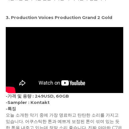
3. Production Voices Production Grand 2 Gold
-가격 및 용량 : 249USD, 60GB
-Sampler : Kontakt
-특징
오늘 소개한 악기 중에 가장 명료하고 탄탄한 소리를 가지고
있습니다. 어쿠스틱한 톤과 예쁘게 보정된 톤이 섞여 있는 듯
한 톤을 내주고 있는데 정말 소리 좋습니다. 진짜 야마하 C7은