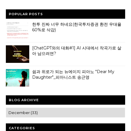
POPULAR POSTS
한투 진짜 너무 하네요(한국투자증권 환전 우대율
60%로 삭감)
[ChatGPT와의 대화#1] AI 시대에서 작곡가로 살
아 남으려면?
쉼과 위로가 되는 뉴에이지 피아노 "Dear My
Daughter"_피아니스트 송근영
BLOG ARCHIVE
CATEGORIES