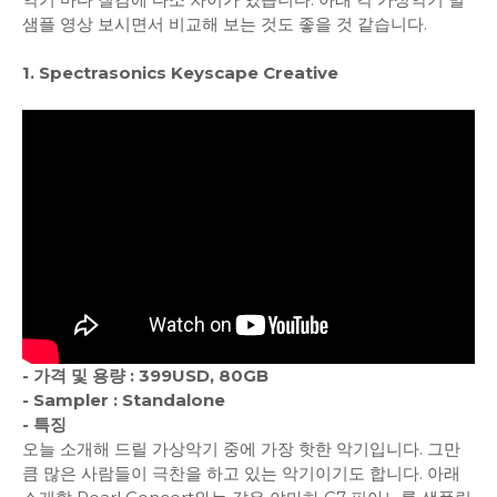
샘플 영상 보시면서 비교해 보는 것도 좋을 것 같습니다.
1. Spectrasonics Keyscape Creative
- 가격 및 용량 : 399USD, 80GB
- Sampler : Standalone
- 특징
오늘 소개해 드릴 가상악기 중에 가장 핫한 악기입니다. 그만
큼 많은 사람들이 극찬을 하고 있는 악기이기도 합니다. 아래