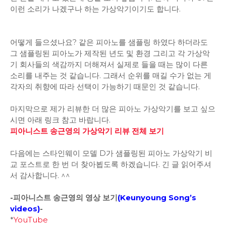
이런 소리가 나겠구나 하는 가상악기이기도 합니다.
어떻게 들으셨나요? 같은 피아노를 샘플링 하였다 하더라도
그 샘플링된 피아노가 제작된 년도 및 환경 그리고 각 가상악
기 회사들의 색감까지 더해져서 실제로 들을 때는 많이 다른
소리를 내주는 것 같습니다. 그래서 순위를 매길 수가 없는 게
각자의 취향에 따라 선택이 가능하기 때문인 것 같습니다.
마지막으로 제가 리뷰한 더 많은 피아노 가상악기를 보고 싶으
시면 아래 링크 참고 바랍니다.
피아니스트 송근영의 가상악기 리뷰 전체 보기
다음에는 스타인웨이 모델 D가 샘플링된 피아노 가상악기 비
교 포스트로 한 번 더 찾아뵙도록 하겠습니다. 긴 글 읽어주셔
서 감사합니다. ^^
-피아니스트 송근영의 영상 보기
(
Keunyoung Song’s
videos
)
-
*
YouTube