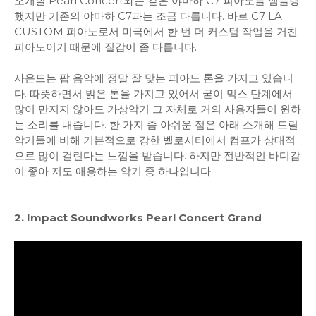
소개할 Pearl Concert와는 같은 야마하 C7 피아노를 샘플링
했지만 기존의 야마하 C7과는 조금 다릅니다. 바로 C7 LA
CUSTOM 피아노로서 미국에서 한 번 더 커스텀 작업을 거친
피아노이기 때문에 질감이 좀 다릅니다.
사운드는 팝 음악에 정말 잘 맞는 피아노 톤을 가지고 있습니
다. 따뜻하면서 밝은 톤을 가지고 있어서 굳이 믹스 단계에서
많이 만지지 않아도 가상악기 그 자체로 거의 사용자들이 원하
는 소리를 내줍니다. 한 가지 좀 아쉬운 점은 아래 소개해 드릴
악기들에 비해 기본적으로 강한 벨로시티에서 컴프가 상대적
으로 많이 걸린다는 느낌을 받습니다. 하지만 전반적인 바디감
이 좋아 저도 애용하는 악기 중 하나입니다.
2. Impact Soundworks Pearl Concert Grand