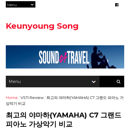
Keunyoung Song
Home
/
VSTi Review
/
최고의 야마하(YAMAHA) C7 그랜드 피아노 가
상악기 비교
최고의 야마하(YAMAHA) C7 그랜드
피아노 가상악기 비교