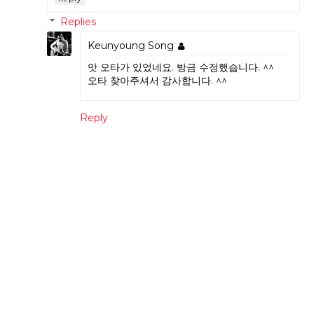
Replies
Keunyoung Song
앗 오타가 있었네요. 방금 수정했습니다. ^^
오타 찾아주셔서 감사합니다. ^^
Reply