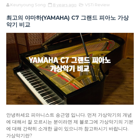
Keunyoung Song
8 years ago
VSTi Review
최고의 야마하(YAMAHA) C7 그랜드 피아노 가상
악기 비교
안녕하세요 피아니스트 송근영 입니다. 먼저 가상악기의 개념
에 대해서 잘 모르시는 분이라면 제 블로그에 가상악기의 기본
에 대해 간략히 소개한 글이 있으니까 참고하시기 바랍니다.
가상악기란?